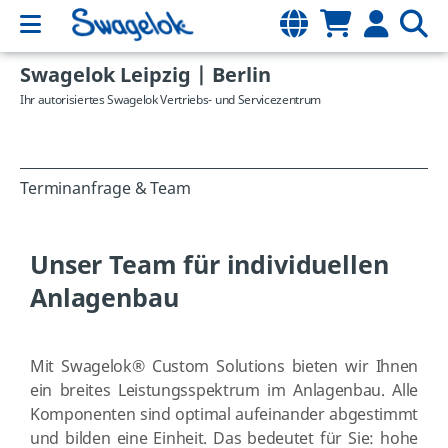
Swagelok Leipzig | Berlin
Ihr autorisiertes Swagelok Vertriebs- und Servicezentrum
Terminanfrage & Team
Unser Team für individuellen
Anlagenbau
Mit Swagelok® Custom Solutions bieten wir Ihnen
ein breites Leistungsspektrum im Anlagenbau. Alle
Komponenten sind optimal aufeinander abgestimmt
und bilden eine Einheit. Das bedeutet für Sie: hohe