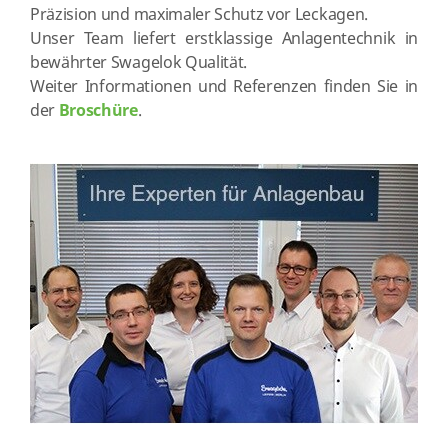
Präzision und maximaler Schutz vor Leckagen.
Unser Team liefert erstklassige Anlagentechnik in
bewährter Swagelok Qualität.
Weiter Informationen und Referenzen finden Sie in
der
Broschüre
.