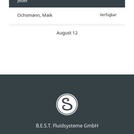
B.E.S.T. Fluidsysteme GmbH