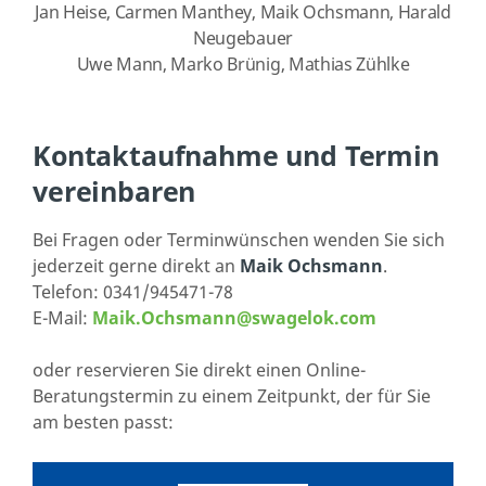
Jan Heise, Carmen Manthey, Maik Ochsmann, Harald
Neugebauer
Uwe Mann, Marko Brünig, Mathias Zühlke
Kontaktaufnahme und Termin
vereinbaren
Bei Fragen oder Terminwünschen wenden Sie sich
jederzeit gerne direkt an
Maik Ochsmann
.
Telefon: 0341/945471-78
E-Mail:
Maik.Ochsmann@swagelok.com
oder reservieren Sie direkt einen Online-
Beratungstermin zu einem Zeitpunkt, der für Sie
am besten passt: